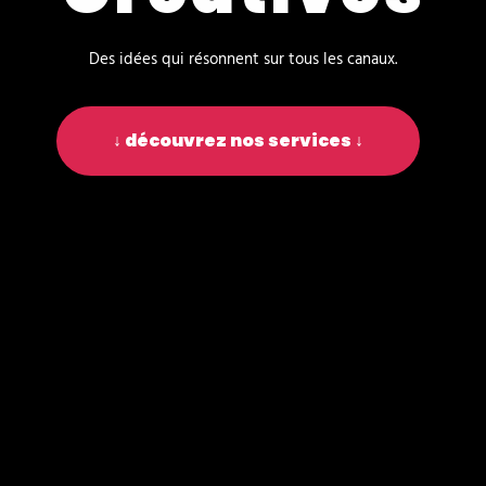
Des idées qui résonnent sur tous les canaux.
↓ découvrez nos services ↓