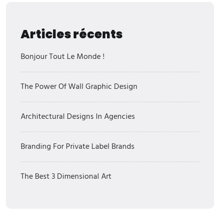
Articles récents
Bonjour Tout Le Monde !
The Power Of Wall Graphic Design
Architectural Designs In Agencies
Branding For Private Label Brands
The Best 3 Dimensional Art