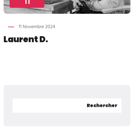
11
11 Novembre 2024
Laurent D.
Rechercher