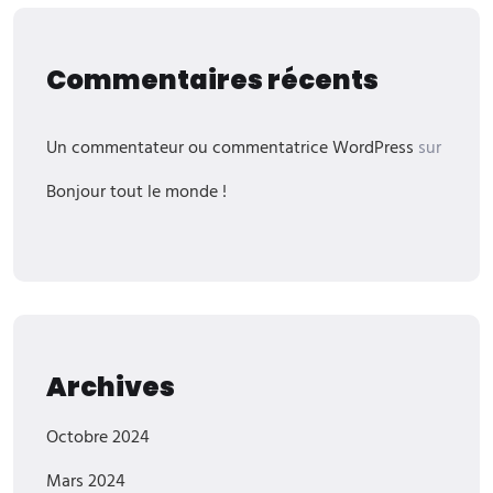
Commentaires récents
Un commentateur ou commentatrice WordPress
sur
Bonjour tout le monde !
Archives
Octobre 2024
Mars 2024