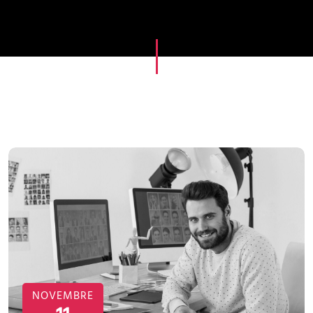
NOVEMBRE