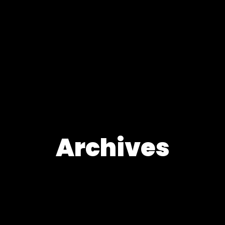
Archives